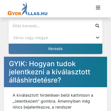
GYIK: Hogyan tudok
jelentkezni a kiválasztott
álláshirdetésre?
A kiválasztott hirdetésen belül kattintson a
„Jelentkezem” gombra. Amennyiben még
nincs bejelentkezve, a rendszer