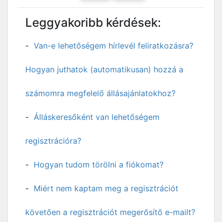
Leggyakoribb kérdések:
Van-e lehetőségem hírlevél feliratkozásra?
Hogyan juthatok (automatikusan) hozzá a
számomra megfelelő állásajánlatokhoz?
Álláskeresőként van lehetőségem
regisztrációra?
Hogyan tudom törölni a fiókomat?
Miért nem kaptam meg a regisztrációt
követően a regisztrációt megerősítő e-mailt?