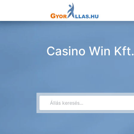
Casino Win Kft