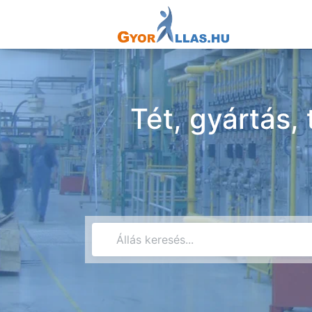
Tét, gyártás,