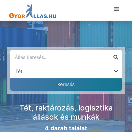
Tét, raktározás, logisztika
állások és munkák
4 darab találat