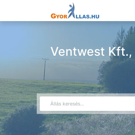
Ventwest Kft.,