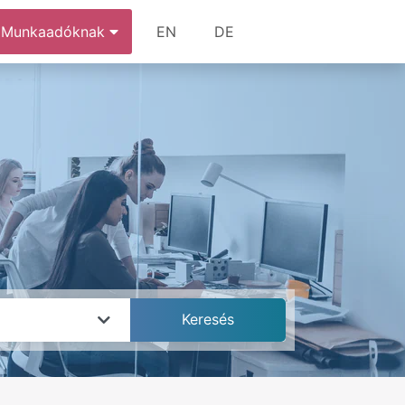
Munkaadóknak
EN
DE