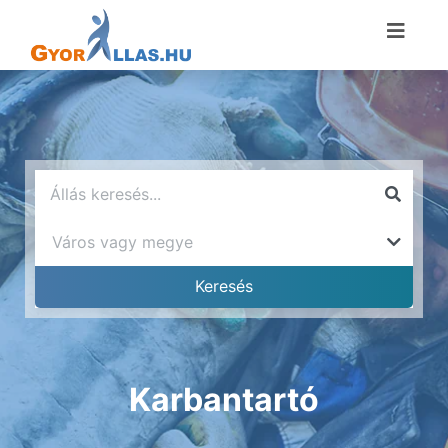
Karbantartó