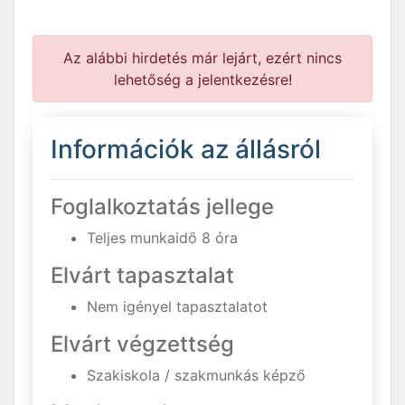
Az alábbi hirdetés már lejárt, ezért nincs
lehetőség a jelentkezésre!
Információk az állásról
Foglalkoztatás jellege
Teljes munkaidő 8 óra
Elvárt tapasztalat
Nem igényel tapasztalatot
Elvárt végzettség
Szakiskola / szakmunkás képző