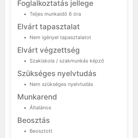
Foglalkoztatás jellege
Teljes munkaidő 8 óra
Elvárt tapasztalat
Nem igényel tapasztalatot
Elvárt végzettség
Szakiskola / szakmunkás képző
Szükséges nyelvtudás
Nem szükséges nyelvtudás
Munkarend
Általános
Beosztás
Beosztott