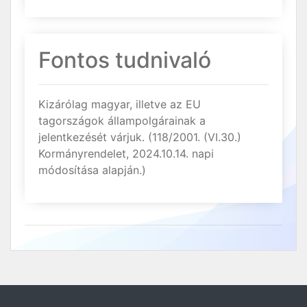
Fontos tudnivaló
Kizárólag magyar, illetve az EU
tagországok állampolgárainak a
jelentkezését várjuk. (118/2001. (VI.30.)
Kormányrendelet, 2024.10.14. napi
módosítása alapján.)