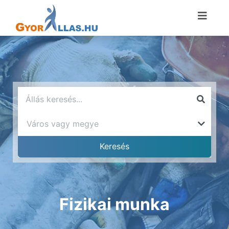
Fizikai munka