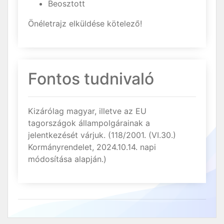
Beosztott
Önéletrajz elküldése kötelező!
Fontos tudnivaló
Kizárólag magyar, illetve az EU
tagországok állampolgárainak a
jelentkezését várjuk. (118/2001. (VI.30.)
Kormányrendelet, 2024.10.14. napi
módosítása alapján.)