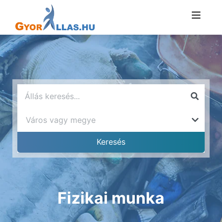
Fizikai munka