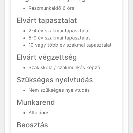
Részmunkaidő 6 óra
Elvárt tapasztalat
2-4 év szakmai tapasztalat
5-9 év szakmai tapasztalat
10 vagy több év szakmai tapasztalat
Elvárt végzettség
Szakiskola / szakmunkás képző
Szükséges nyelvtudás
Nem szükséges nyelvtudás
Munkarend
Általános
Beosztás