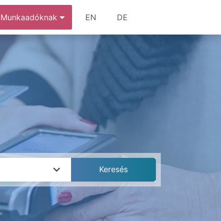
Munkaadóknak
EN
DE