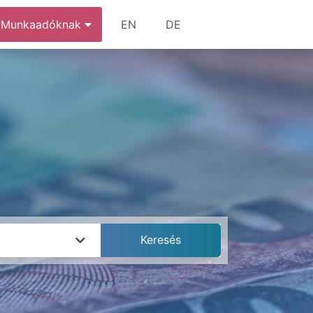
Munkaadóknak
EN
DE