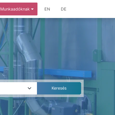
Munkaadóknak
EN
DE