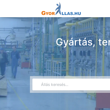
Gyártás, te