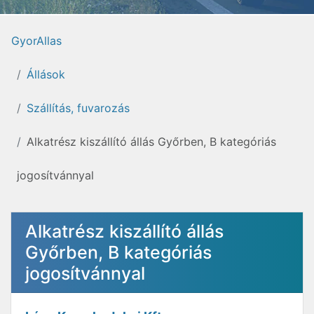
GyorAllas
Állások
Szállítás, fuvarozás
Alkatrész kiszállító állás Győrben, B kategóriás
jogosítvánnyal
Alkatrész kiszállító állás
Győrben, B kategóriás
jogosítvánnyal