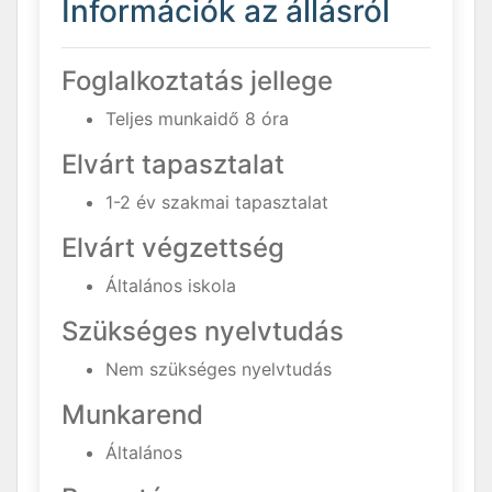
Információk az állásról
Foglalkoztatás jellege
Teljes munkaidő 8 óra
Elvárt tapasztalat
1-2 év szakmai tapasztalat
Elvárt végzettség
Általános iskola
Szükséges nyelvtudás
Nem szükséges nyelvtudás
Munkarend
Általános