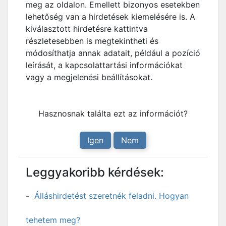
meg az oldalon. Emellett bizonyos esetekben
lehetőség van a hirdetések kiemelésére is. A
kiválasztott hirdetésre kattintva
részletesebben is megtekintheti és
módosíthatja annak adatait, például a pozíció
leírását, a kapcsolattartási információkat
vagy a megjelenési beállításokat.
Hasznosnak találta ezt az információt?
Igen
Nem
Leggyakoribb kérdések:
Álláshirdetést szeretnék feladni. Hogyan
tehetem meg?