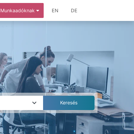
Munkaadóknak
EN
DE