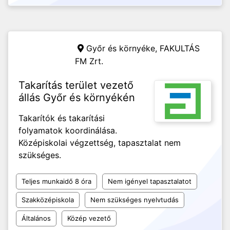
Győr és környéke,
FAKULTÁS
FM Zrt.
Takarítás terület vezető
állás Győr és környékén
Takarítók és takarítási
folyamatok koordinálása.
Középiskolai végzettség, tapasztalat nem
szükséges.
Teljes munkaidő 8 óra
Nem igényel tapasztalatot
Szakközépiskola
Nem szükséges nyelvtudás
Általános
Közép vezető