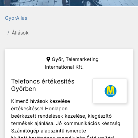
GyorAllas
Állások
Győr,
Telemarketing
International Kft.
Telefonos értékesítés
Győrben
Kimenő hívások kezelése
értékesítéssel Honlapon
beérkezett rendelések kezelése, kiegészítő
termékek ajánlása. Jó kommunikációs készség
Számítógép alapszintű ismerete