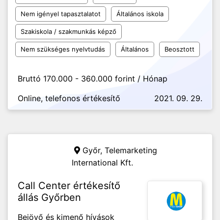
Nem igényel tapasztalatot
Általános iskola
Szakiskola / szakmunkás képző
Nem szükséges nyelvtudás
Általános
Beosztott
Bruttó 170.000 - 360.000 forint / Hónap
Online, telefonos értékesítő
2021. 09. 29.
Győr,
Telemarketing
International Kft.
Call Center értékesítő
állás Győrben
Bejövő és kimenő hívások