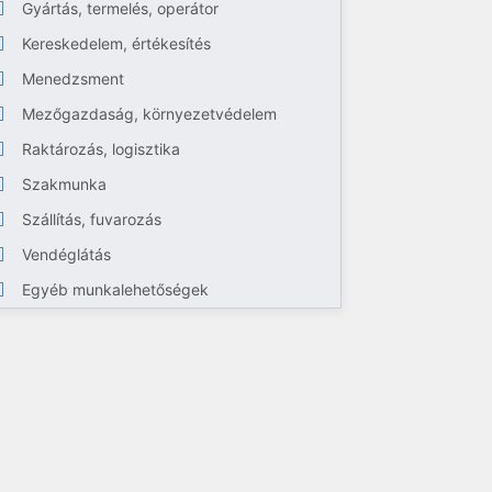
Gyártás, termelés, operátor
Kereskedelem, értékesítés
Menedzsment
Mezőgazdaság, környezetvédelem
Raktározás, logisztika
Szakmunka
Szállítás, fuvarozás
Vendéglátás
Egyéb munkalehetőségek