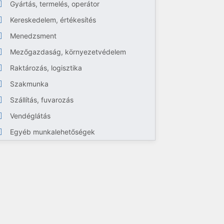
Gyártás, termelés, operátor
Kereskedelem, értékesítés
Menedzsment
Mezőgazdaság, környezetvédelem
Raktározás, logisztika
Szakmunka
Szállítás, fuvarozás
Vendéglátás
Egyéb munkalehetőségek