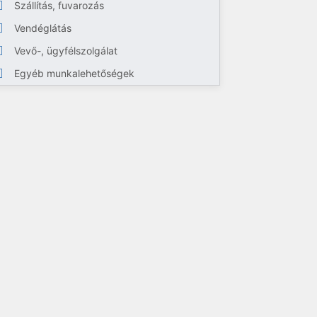
Szállítás, fuvarozás
Vendéglátás
Vevő-, ügyfélszolgálat
Egyéb munkalehetőségek