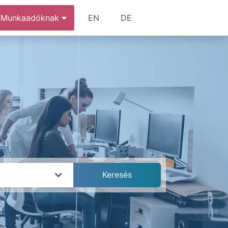
Munkaadóknak
EN
DE